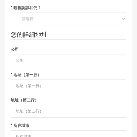
哪裡認識我們？
您的詳細地址
公司
地址（第一行）
地址（第二行）
所在城市