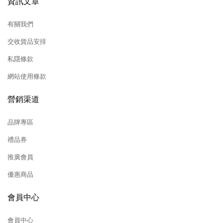
資訊文章
有關我們
交收貨品安排
私隱條款
網站使用條款
營銷渠道
品牌專區
禮品券
推廣會員
優惠商品
會員中心
會員中心