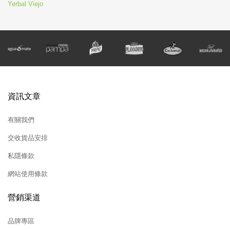
Yerbal Viejo
資訊文章
有關我們
交收貨品安排
私隱條款
網站使用條款
營銷渠道
品牌專區