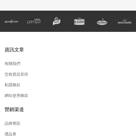
資訊文章
有關我們
交收貨品安排
私隱條款
網站使用條款
營銷渠道
品牌專區
禮品券