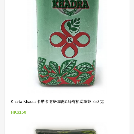
Kharta Khadra 卡塔卡德拉傳統原綠有梗瑪黛茶 250 克
HK$150