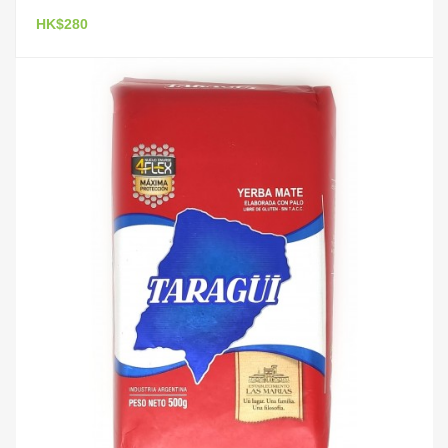
HK$280