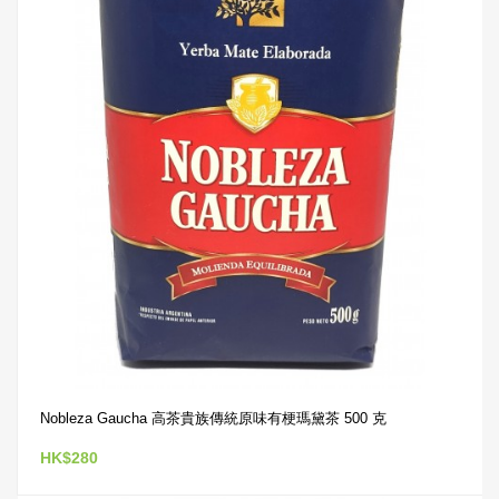
Nobleza Gaucha 高茶貴族傳統原味有梗瑪黛茶 500 克
HK$280