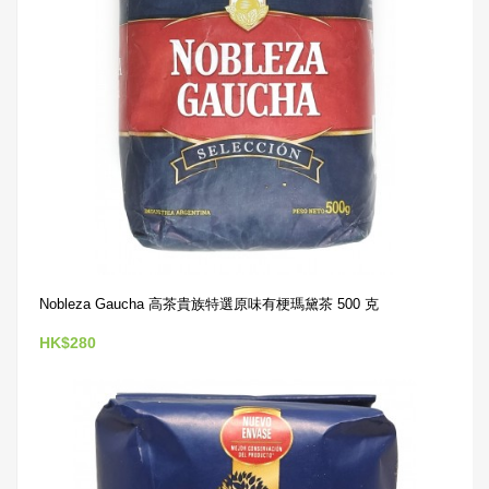
Nobleza Gaucha 高茶貴族特選原味有梗瑪黛茶 500 克
HK$280