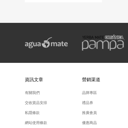
資訊文章
營銷渠道
有關我們
品牌專區
交收貨品安排
禮品券
私隱條款
推廣會員
網站使用條款
優惠商品