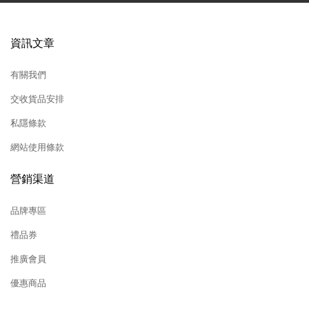
資訊文章
有關我們
交收貨品安排
私隱條款
網站使用條款
營銷渠道
品牌專區
禮品券
推廣會員
優惠商品