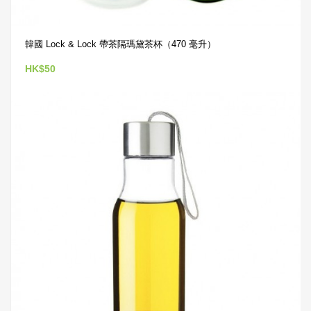
韓國 Lock & Lock 帶茶隔瑪黛茶杯（470 毫升）
HK$50