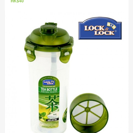
HK$40