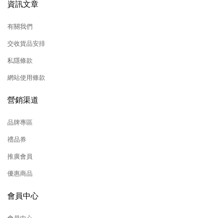
資訊文章
有關我們
交收貨品安排
私隱條款
網站使用條款
營銷渠道
品牌專區
禮品券
推廣會員
優惠商品
會員中心