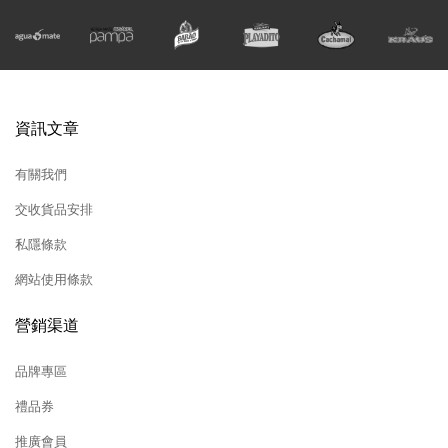
資訊文章
有關我們
交收貨品安排
私隱條款
網站使用條款
營銷渠道
品牌專區
禮品券
推廣會員