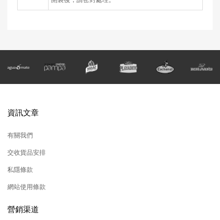
資訊文章
有關我們
交收貨品安排
私隱條款
網站使用條款
營銷渠道